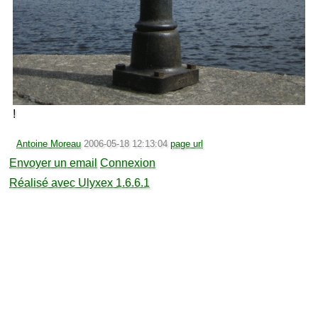
!
Antoine Moreau
2006-05-18 12:13:04
page url
Envoyer un email
Connexion
Réalisé avec Ulyxex 1.6.6.1