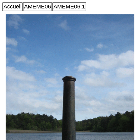
Accueil
AMEME06
AMEME06.1