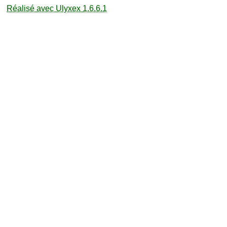
Réalisé avec Ulyxex 1.6.6.1