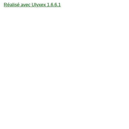
Réalisé avec Ulyxex 1.6.6.1