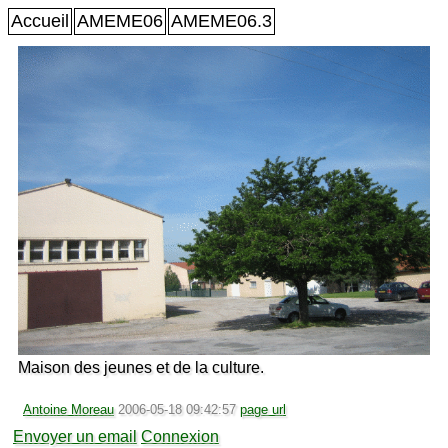
Accueil
AMEME06
AMEME06.3
Maison des jeunes et de la culture.
Antoine Moreau
2006-05-18 09:42:57
page url
Envoyer un email
Connexion