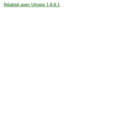
Réalisé avec Ulyxex 1.6.6.1