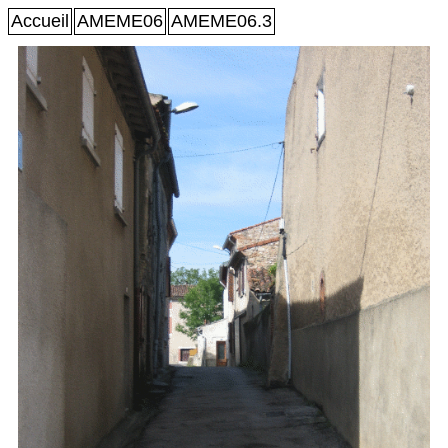
Accueil
AMEME06
AMEME06.3