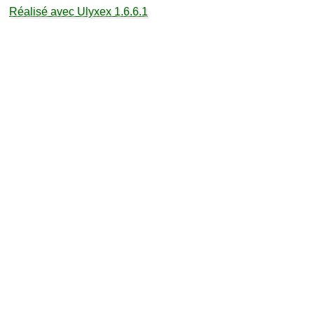
Réalisé avec Ulyxex 1.6.6.1