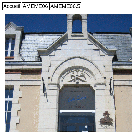
Accueil
AMEME06
AMEME06.5