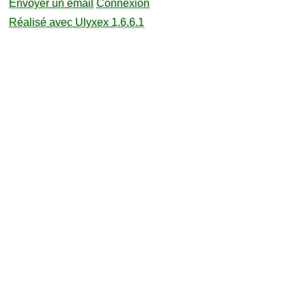
Envoyer un email
Connexion
Réalisé avec Ulyxex 1.6.6.1