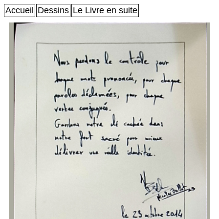
Accueil
Dessins
Le Livre en suite