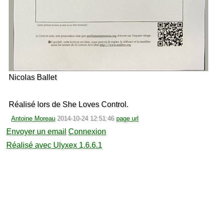
Nicolas Ballet
Réalisé lors de She Loves Control.
Antoine Moreau
2014-10-24 12:51:46
page url
Envoyer un email
Connexion
Réalisé avec Ulyxex 1.6.6.1