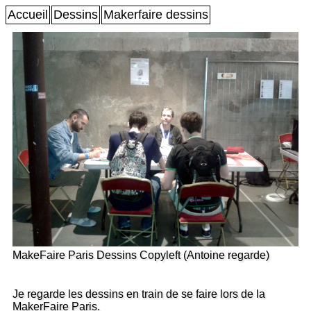
Accueil
Dessins
Makerfaire dessins
MakeFaire Paris Dessins Copyleft (Antoine regarde)
Je regarde les dessins en train de se faire lors de la
MakerFaire Paris.