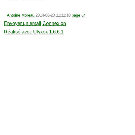
Antoine Moreau
2014-06-23 11:11:10
page url
Envoyer un email
Connexion
Réalisé avec Ulyxex 1.6.6.1