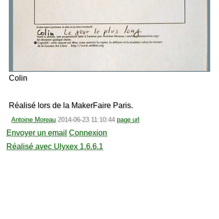
Colin
Réalisé lors de la MakerFaire Paris.
Antoine Moreau
2014-06-23 11:10:44
page url
Envoyer un email
Connexion
Réalisé avec Ulyxex 1.6.6.1