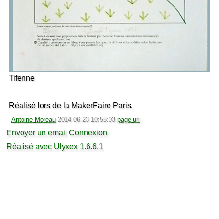
Tifenne
Réalisé lors de la MakerFaire Paris.
Antoine Moreau
2014-06-23 10:55:03
page url
Envoyer un email
Connexion
Réalisé avec Ulyxex 1.6.6.1