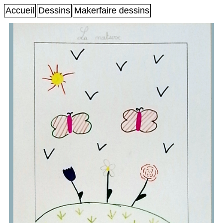
Accueil
Dessins
Makerfaire dessins