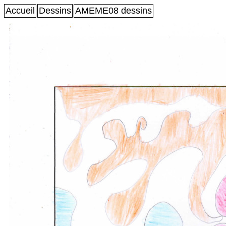
Accueil
Dessins
AMEME08 dessins