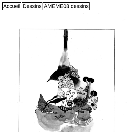
Accueil
Dessins
AMEME08 dessins