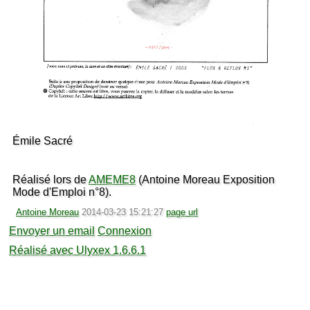
Émile Sacré
Réalisé lors de
AMEME8
(Antoine Moreau Exposition
Mode d'Emploi n°8).
Antoine Moreau
2014-03-23 15:21:27
page url
Envoyer un email
Connexion
Réalisé avec Ulyxex 1.6.6.1