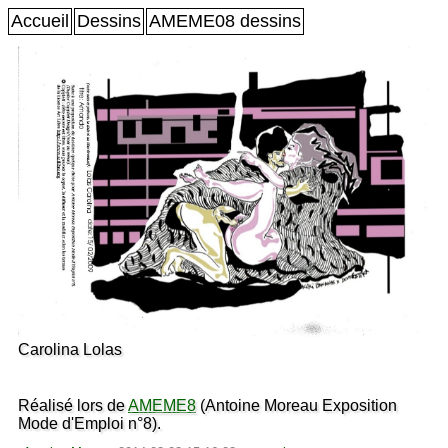
Accueil
Dessins
AMEME08 dessins
Carolina Lolas
Réalisé lors de
AMEME8
(Antoine Moreau Exposition
Mode d'Emploi n°8).