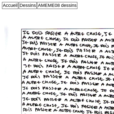
Accueil
Dessins
AMEME08 dessins