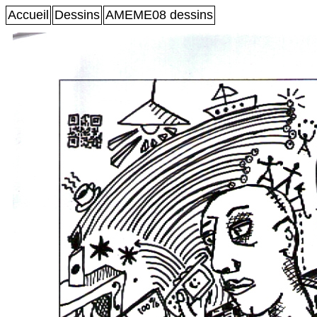
Accueil
Dessins
AMEME08 dessins