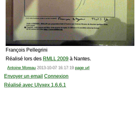
François Pellegrini
Réalisé lors des
RMLL 2009
à Nantes.
Antoine Moreau
2013-10-07 16:17:19
page url
Envoyer un email
Connexion
Réalisé avec Ulyxex 1.6.6.1