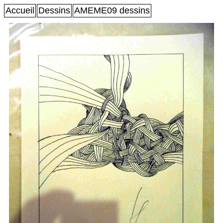
Accueil
Dessins
AMEME09 dessins