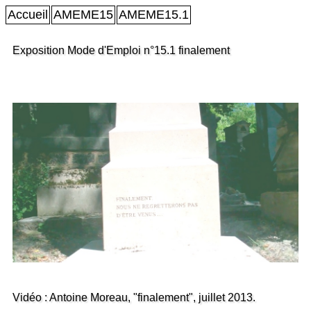
Accueil
AMEME15
AMEME15.1
Exposition Mode d'Emploi n°15.1 finalement
Vidéo : Antoine Moreau, "finalement", juillet 2013.