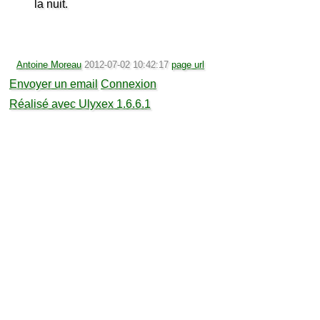
la nuit.
Antoine Moreau
2012-07-02 10:42:17
page url
Envoyer un email
Connexion
Réalisé avec Ulyxex 1.6.6.1