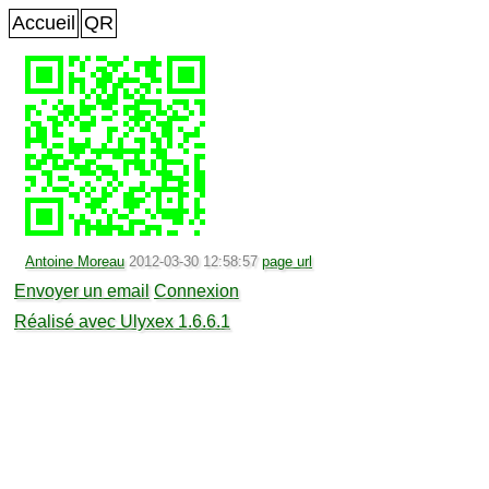
Accueil
QR
Antoine Moreau
2012-03-30 12:58:57
page url
Envoyer un email
Connexion
Réalisé avec Ulyxex 1.6.6.1