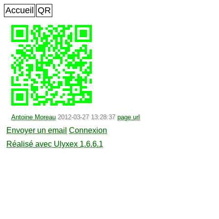
Accueil
QR
Antoine Moreau
2012-03-27 13:28:37
page url
Envoyer un email
Connexion
Réalisé avec Ulyxex 1.6.6.1