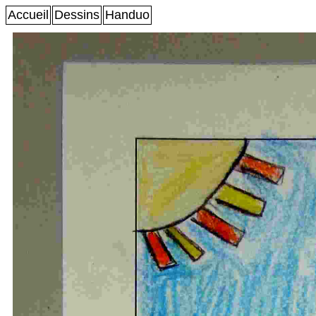
Accueil
Dessins
Handuo