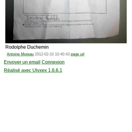
Rodolphe Duchemin
Antoine Moreau
2012-02-10 10:40:43
page url
Envoyer un email
Connexion
Réalisé avec Ulyxex 1.6.6.1