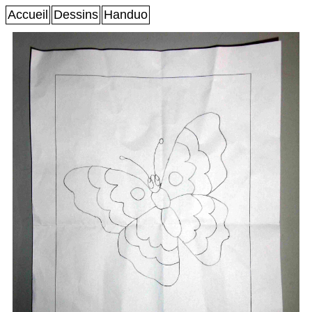
Accueil
Dessins
Handuo