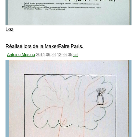
Loz
Réalisé lors de la MakerFaire Paris.
Antoine Moreau
2014-06-23 12:25:35
url