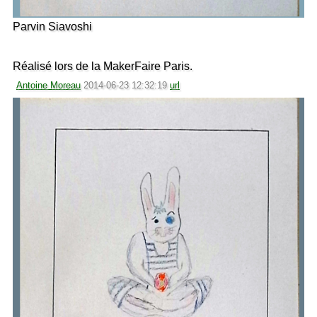
Parvin Siavoshi
Réalisé lors de la MakerFaire Paris.
Antoine Moreau
2014-06-23 12:32:19
url