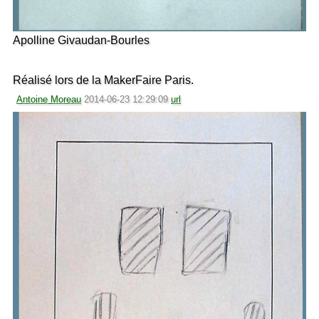
Apolline Givaudan-Bourles
Réalisé lors de la MakerFaire Paris.
Antoine Moreau
2014-06-23 12:29:09
url