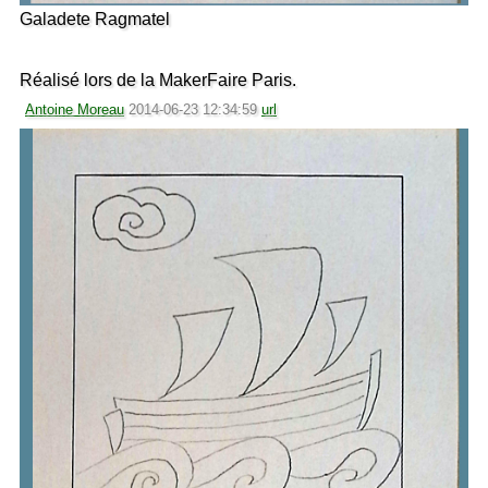
Galadete Ragmatel
Réalisé lors de la MakerFaire Paris.
Antoine Moreau
2014-06-23 12:34:59
url