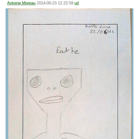
Antoine Moreau
2014-06-23 12:22:59
url