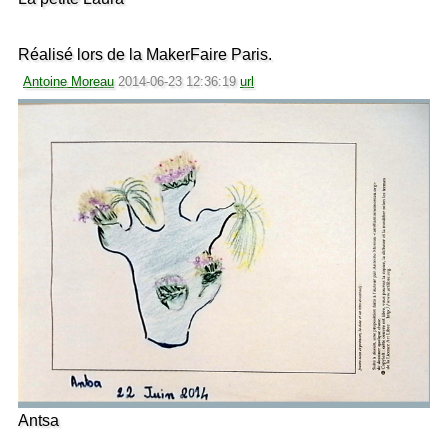
Réalisé lors de la MakerFaire Paris.
Antoine Moreau
2014-06-23 12:36:19
url
Antsa