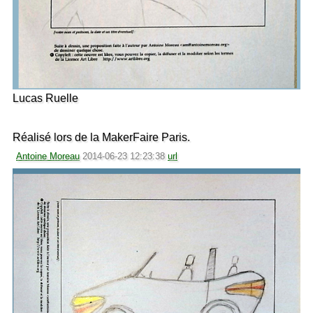
Lucas Ruelle
Réalisé lors de la MakerFaire Paris.
Antoine Moreau
2014-06-23 12:23:38
url