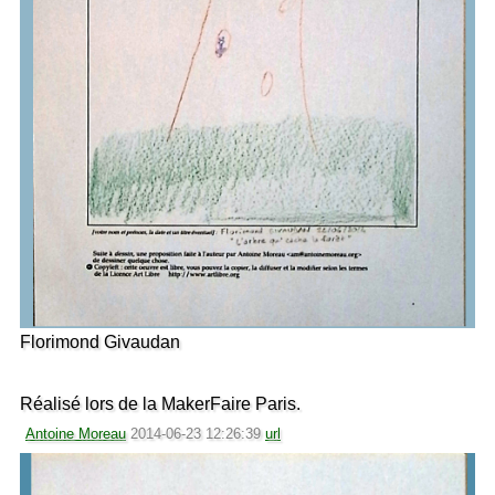
Florimond Givaudan
Réalisé lors de la MakerFaire Paris.
Antoine Moreau
2014-06-23 12:26:39
url