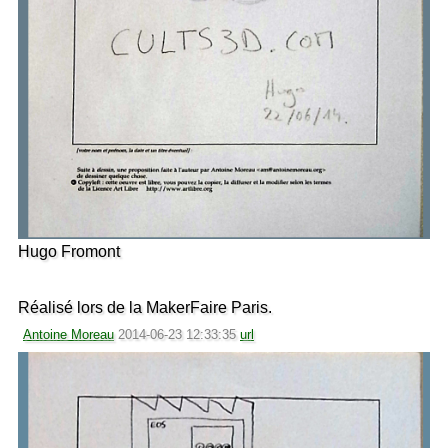
Hugo Fromont
Réalisé lors de la MakerFaire Paris.
Antoine Moreau
2014-06-23 12:33:35
url