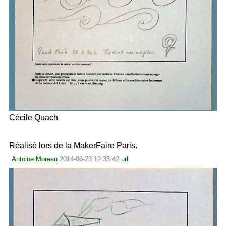
Cécile Quach
Réalisé lors de la MakerFaire Paris.
Antoine Moreau
2014-06-23 12:35:42
url