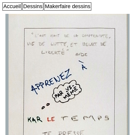
Accueil
Dessins
Makerfaire dessins