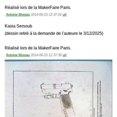
Réalisé lors de la MakerFaire Paris.
Antoine Moreau
2014-06-23 12:37:02
url
Kasia Sersoub
(dessin retiré à la demande de l'auteure le 3/12/2025)
Réalisé lors de la MakerFaire Paris.
Antoine Moreau
2014-06-23 12:37:30
url