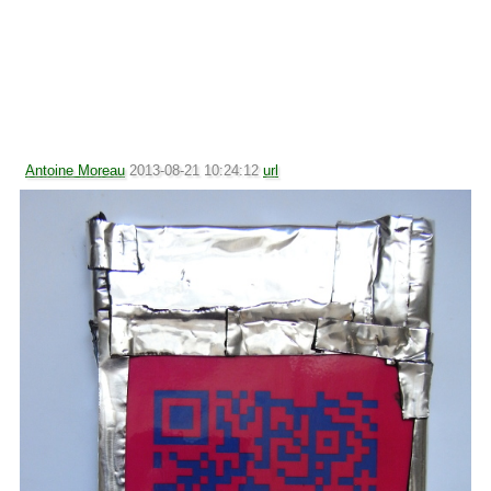
Antoine Moreau
2013-08-21 10:24:12
url