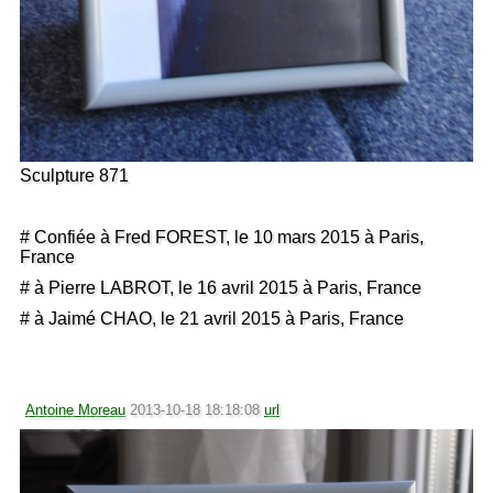
Sculpture 871
# Confiée à Fred FOREST, le 10 mars 2015 à Paris,
France
# à Pierre LABROT, le 16 avril 2015 à Paris, France
# à Jaimé CHAO, le 21 avril 2015 à Paris, France
Antoine Moreau
2013-10-18 18:18:08
url