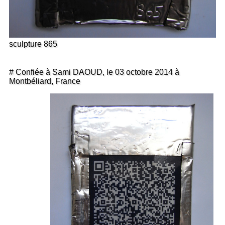
sculpture 865
# Confiée à Sami DAOUD, le 03 octobre 2014 à
Montbéliard, France