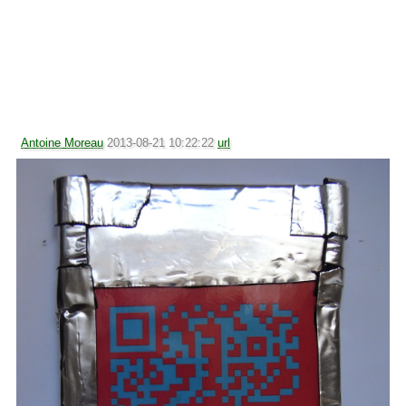
Antoine Moreau
2013-08-21 10:22:22
url