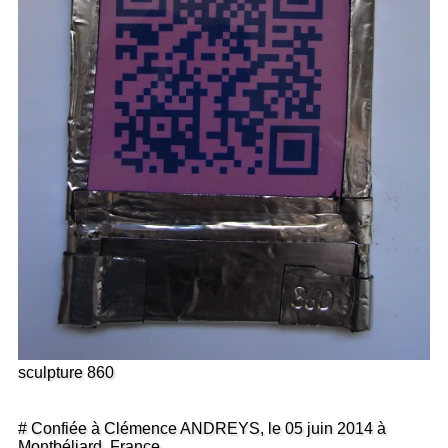
sculpture 860
# Confiée à Clémence ANDREYS, le 05 juin 2014 à
Montbéliard, France