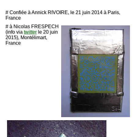
# Confiée à Annick RIVOIRE, le 21 juin 2014 à Paris,
France
# à Nicolas FRESPECH
(info via
twitter
le 20 juin
2015), Montélimart,
France