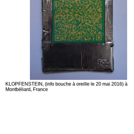
KLOPFENSTEIN, (info bouche à oreille le 20 mai 2016) à
Montbéliard, France