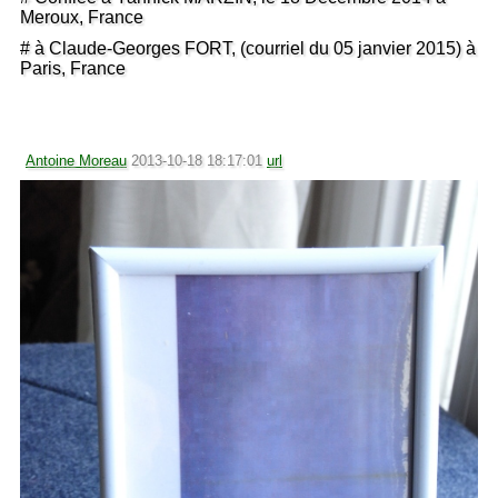
Meroux, France
# à Claude-Georges FORT, (courriel du 05 janvier 2015) à
Paris, France
Antoine Moreau
2013-10-18 18:17:01
url