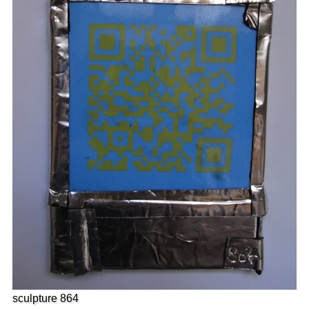
sculpture 864