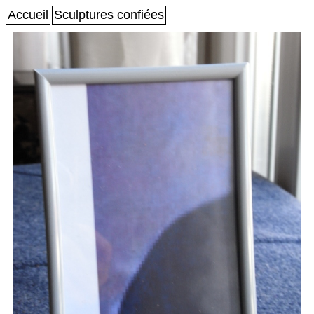
Accueil
Sculptures confiées