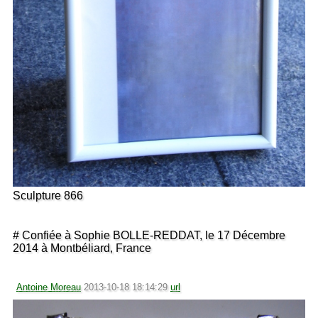
Sculpture 866
# Confiée à Sophie BOLLE-REDDAT, le 17 Décembre
2014 à Montbéliard, France
Antoine Moreau
2013-10-18 18:14:29
url