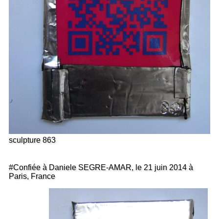
sculpture 863
#Confiée à Daniele SEGRE-AMAR, le 21 juin 2014 à
Paris, France