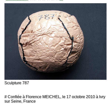
Sculpture 787
# Confiée à Florence MEICHEL, le 17 octobre 2010 à Ivry
sur Seine, France