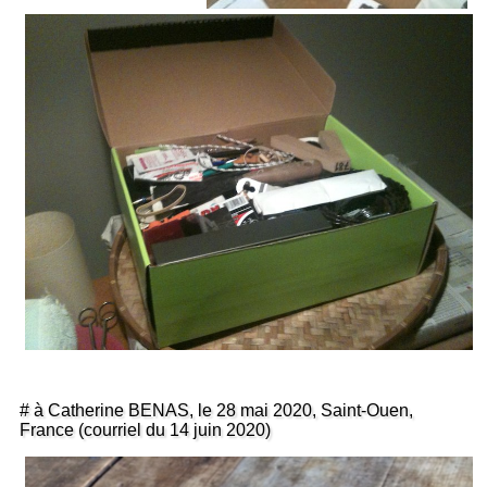
# à Catherine BENAS, le 28 mai 2020, Saint-Ouen,
France (courriel du 14 juin 2020)