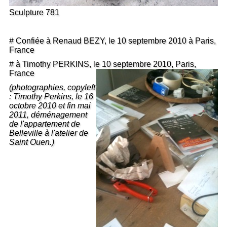
Sculpture 781
# Confiée à Renaud BEZY, le 10 septembre 2010 à Paris,
France
# à Timothy PERKINS, le 10 septembre 2010, Paris,
France
(photographies, copyleft
: Timothy Perkins, le 16
octobre 2010 et fin mai
2011, déménagement
de l'appartement de
Belleville à l'atelier de
Saint Ouen.)