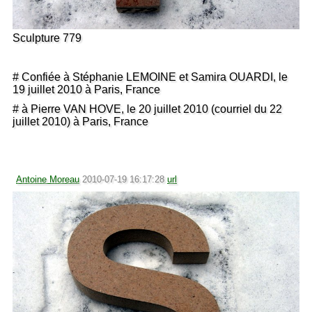
Sculpture 779
# Confiée à Stéphanie LEMOINE et Samira OUARDI, le
19 juillet 2010 à Paris, France
# à Pierre VAN HOVE, le 20 juillet 2010 (courriel du 22
juillet 2010) à Paris, France
Antoine Moreau
2010-07-19 16:17:28
url