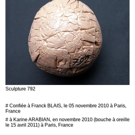
Sculpture 792
# Confiée à Franck BLAIS, le 05 novembre 2010 à Paris,
France
# à Karine ARABIAN, en novembre 2010 (bouche à oreille
le 15 avril 2011) à Paris, France