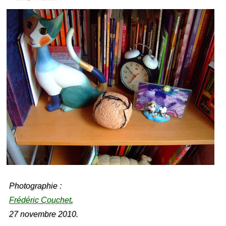
Photographie :
Frédéric Couchet
,
27 novembre 2010.