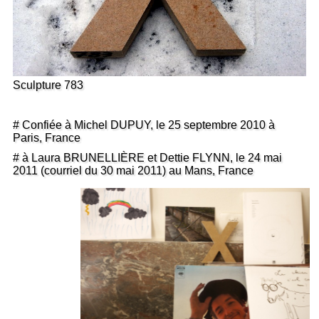
Sculpture 783
# Confiée à Michel DUPUY, le 25 septembre 2010 à
Paris, France
# à Laura BRUNELLIÈRE et Dettie FLYNN, le 24 mai
2011 (courriel du 30 mai 2011) au Mans, France