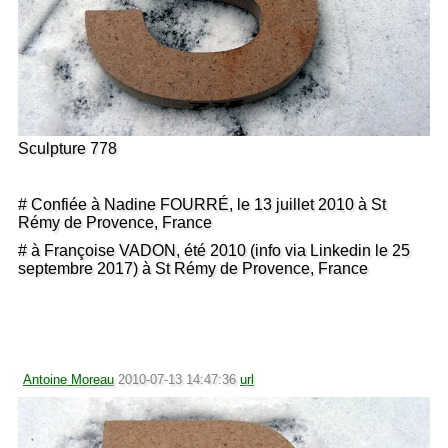
Sculpture 778
# Confiée à Nadine FOURRÉ, le 13 juillet 2010 à St
Rémy de Provence, France
# à Françoise VADON, été 2010 (info via Linkedin le 25
septembre 2017) à St Rémy de Provence, France
Antoine Moreau
2010-07-13 14:47:36
url