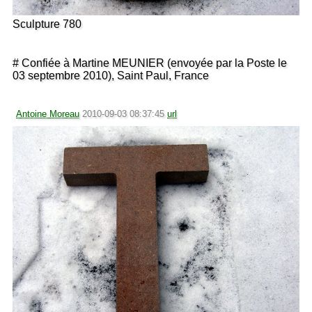
Sculpture 780
# Confiée à Martine MEUNIER (envoyée par la Poste le
03 septembre 2010), Saint Paul, France
Antoine Moreau
2010-09-03 08:37:45
url