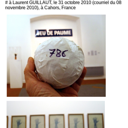
# à Laurent GUILLAUT, le 31 octobre 2010 (courriel du 08
novembre 2010), à Cahors, France