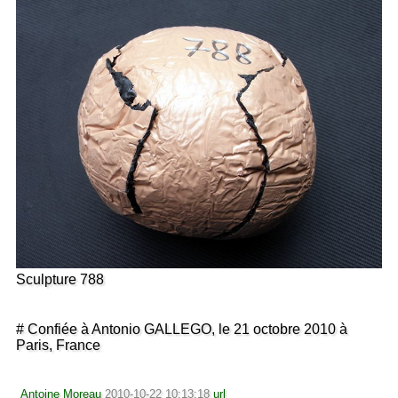
Sculpture 788
# Confiée à Antonio GALLEGO, le 21 octobre 2010 à
Paris, France
Antoine Moreau
2010-10-22 10:13:18
url