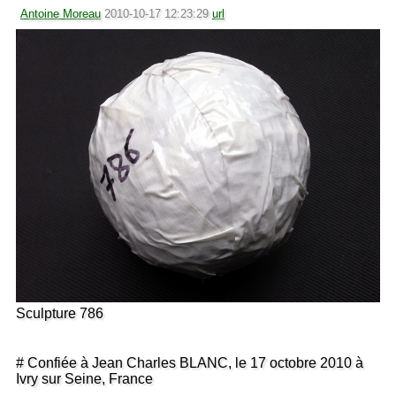
Antoine Moreau
2010-10-17 12:23:29
url
Sculpture 786
# Confiée à Jean Charles BLANC, le 17 octobre 2010 à
Ivry sur Seine, France