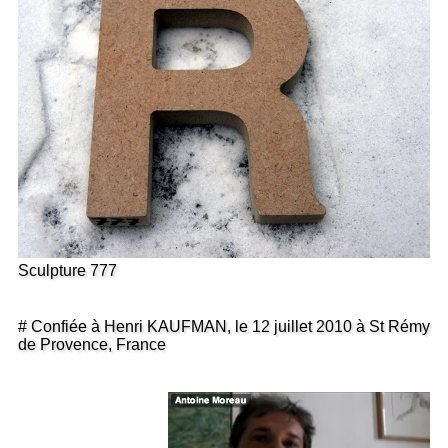
Sculpture 777
# Confiée à Henri KAUFMAN, le 12 juillet 2010 à St Rémy
de Provence, France