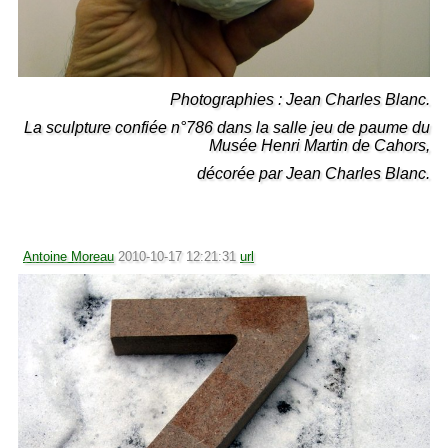
Photographies : Jean Charles Blanc.
La sculpture confiée n°786 dans la salle jeu de paume du
Musée Henri Martin de Cahors,
décorée par Jean Charles Blanc.
Antoine Moreau
2010-10-17 12:21:31
url