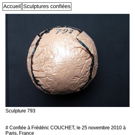
Accueil
Sculptures confiées
Sculpture 793
# Confiée à Frédéric COUCHET, le 25 novembre 2010 à
Paris, France