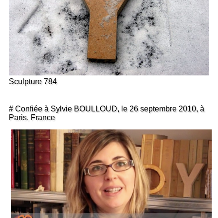
Sculpture 784
# Confiée à Sylvie BOULLOUD, le 26 septembre 2010, à
Paris, France