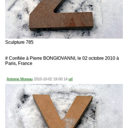
Sculpture 785
# Confiée à Pierre BONGIOVANNI, le 02 octobre 2010 à
Paris, France
Antoine Moreau
2010-10-02 19:00:14
url