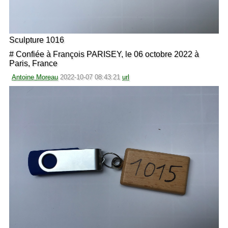
Sculpture 1016
# Confiée à François PARISEY, le 06 octobre 2022 à
Paris, France
Antoine Moreau
2022-10-07 08:43:21
url