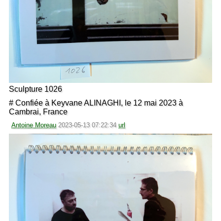
Sculpture 1026
# Confiée à Keyvane ALINAGHI, le 12 mai 2023 à
Cambrai, France
Antoine Moreau
2023-05-13 07:22:34
url