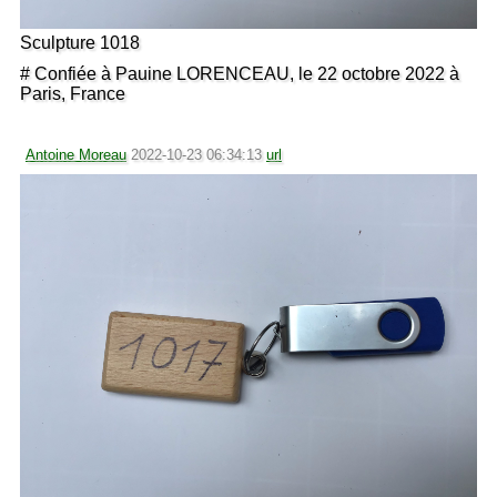
Sculpture 1018
# Confiée à Pauine LORENCEAU, le 22 octobre 2022 à
Paris, France
Antoine Moreau
2022-10-23 06:34:13
url