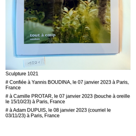
Sculpture 1021
# Confiée à Yannis BOUDINA, le 07 janvier 2023 à Paris,
France
# à Camille PROTAR, le 07 janvier 2023 (bouche à oreille
le 15/10/23) à Paris, France
# à Adam DUPUIS, le 08 janvier 2023 (courriel le
03/11/23) à Paris, France