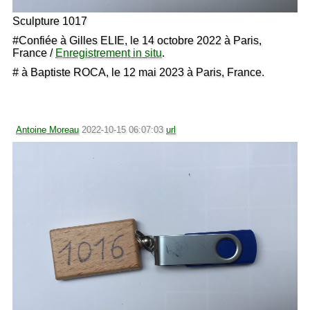
Sculpture 1017
#Confiée à Gilles ELIE, le 14 octobre 2022 à Paris,
France /
Enregistrement in situ
.
# à Baptiste ROCA, le 12 mai 2023 à Paris, France.
Antoine Moreau
2022-10-15 06:07:03
url