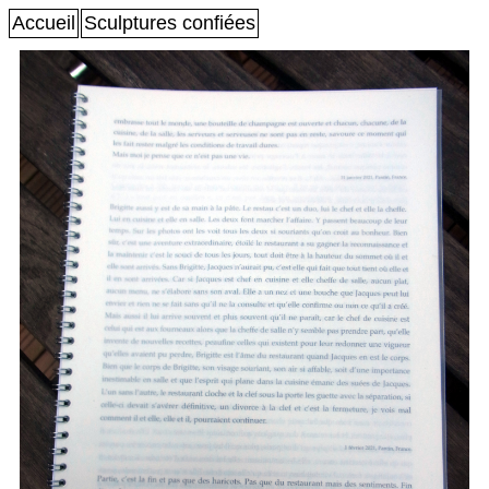
Accueil
Sculptures confiées