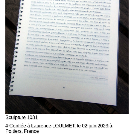
Sculpture 1031
# Confiée à Laurence LOULMET, le 02 juin 2023 à
Poitiers, France