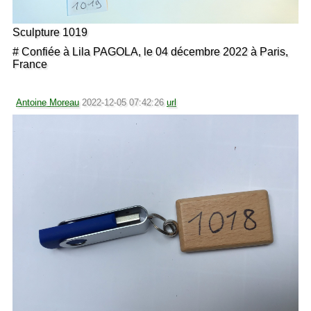
Sculpture 1019
# Confiée à Lila PAGOLA, le 04 décembre 2022 à Paris,
France
Antoine Moreau
2022-12-05 07:42:26
url