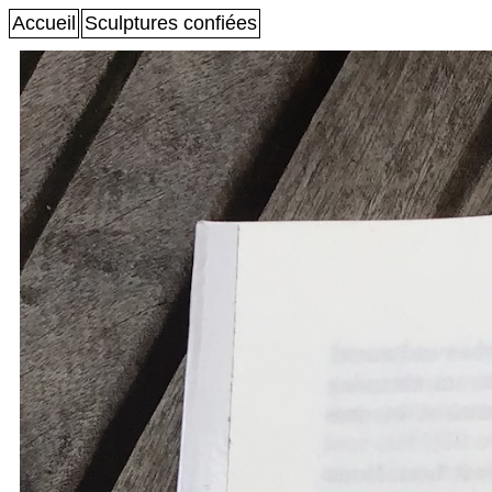
Accueil
Sculptures confiées