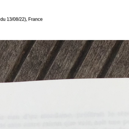
du 13/08/22), France