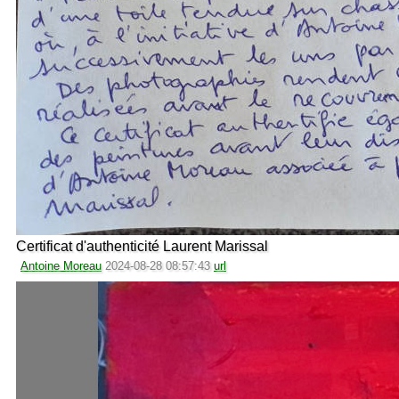
Certificat d'authenticité Laurent Marissal
Antoine Moreau
2024-08-28 08:57:43
url