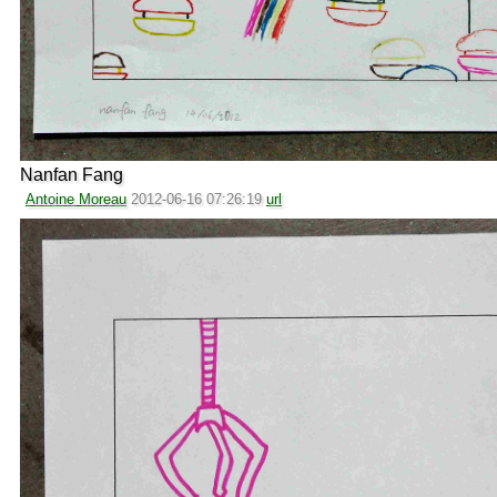
Nanfan Fang
Antoine Moreau
2012-06-16 07:26:19
url