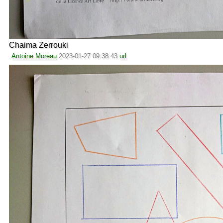
Chaima Zerrouki
Antoine Moreau
2023-01-27 09:38:43
url