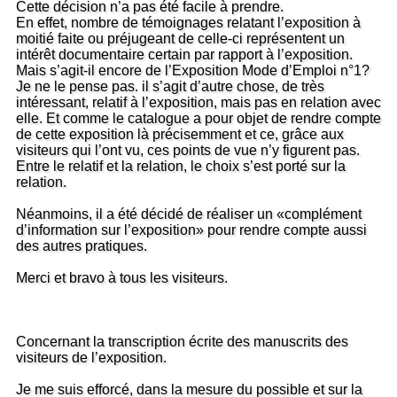
Cette décision n’a pas été facile à prendre.
En effet, nombre de témoignages relatant l’exposition à
moitié faite ou préjugeant de celle-ci représentent un
intérêt documentaire certain par rapport à l’exposition.
Mais s’agit-il encore de l’Exposition Mode d’Emploi n°1?
Je ne le pense pas. il s’agit d’autre chose, de très
intéressant, relatif à l’exposition, mais pas en relation avec
elle. Et comme le catalogue a pour objet de rendre compte
de cette exposition là précisemment et ce, grâce aux
visiteurs qui l’ont vu, ces points de vue n’y figurent pas.
Entre le relatif et la relation, le choix s’est porté sur la
relation.
Néanmoins, il a été décidé de réaliser un «complément
d’information sur l’exposition» pour rendre compte aussi
des autres pratiques.
Merci et bravo à tous les visiteurs.
Concernant la transcription écrite des manuscrits des
visiteurs de l’exposition.
Je me suis efforcé, dans la mesure du possible et sur la