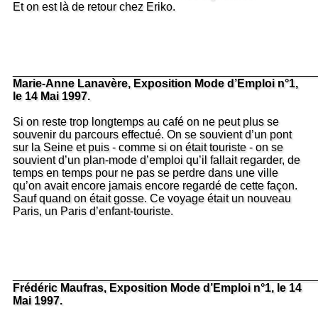
Et on est là de retour chez Eriko.
_______________________________________________
Marie-Anne Lanavère, Exposition Mode d’Emploi n°1,
le 14 Mai 1997.
Si on reste trop longtemps au café on ne peut plus se
souvenir du parcours effectué. On se souvient d’un pont
sur la Seine et puis - comme si on était touriste - on se
souvient d’un plan-mode d’emploi qu’il fallait regarder, de
temps en temps pour ne pas se perdre dans une ville
qu’on avait encore jamais encore regardé de cette façon.
Sauf quand on était gosse. Ce voyage était un nouveau
Paris, un Paris d’enfant-touriste.
_______________________________________________
Frédéric Maufras, Exposition Mode d’Emploi n°1, le 14
Mai 1997.