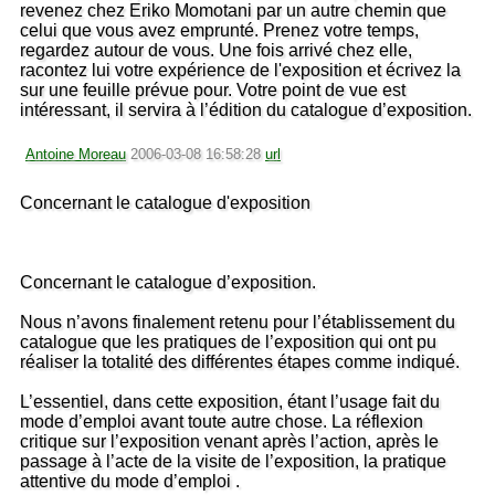
revenez chez Eriko Momotani par un autre chemin que
celui que vous avez emprunté. Prenez votre temps,
regardez autour de vous. Une fois arrivé chez elle,
racontez lui votre expérience de l'exposition et écrivez la
sur une feuille prévue pour. Votre point de vue est
intéressant, il servira à l’édition du catalogue d’exposition.
Antoine Moreau
2006-03-08 16:58:28
url
Concernant le catalogue d'exposition
Concernant le catalogue d’exposition.
Nous n’avons finalement retenu pour l’établissement du
catalogue que les pratiques de l’exposition qui ont pu
réaliser la totalité des différentes étapes comme indiqué.
L’essentiel, dans cette exposition, étant l’usage fait du
mode d’emploi avant toute autre chose. La réflexion
critique sur l’exposition venant après l’action, après le
passage à l’acte de la visite de l’exposition, la pratique
attentive du mode d’emploi .