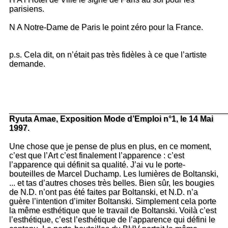
parisiens.
N A Notre-Dame de Paris le point zéro pour la France.
p.s. Cela dit, on n’était pas très fidèles à ce que l’artiste
demande.
_______________________________________________
Ryuta Amae, Exposition Mode d’Emploi n°1, le 14 Mai
1997.
Une chose que je pense de plus en plus, en ce moment,
c’est que l’Art c’est finalement l’apparence : c’est
l’apparence qui définit sa qualité. J’ai vu le porte-
bouteilles de Marcel Duchamp. Les lumières de Boltanski,
... et tas d’autres choses très belles. Bien sûr, les bougies
de N.D. n’ont pas été faites par Boltanski, et N.D. n’a
guère l’intention d’imiter Boltanski. Simplement cela porte
la même esthétique que le travail de Boltanski. Voilà c’est
l’esthétique, c’est l’esthétique de l’apparence qui défini le