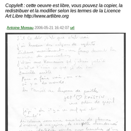
Copyleft : cette oeuvre est libre, vous pouvez la copier, la
redistribuer et la modifier selon les termes de la Licence
Art Libre http://www.artlibre.org
Antoine Moreau
2006-05-21 16:42:07
url