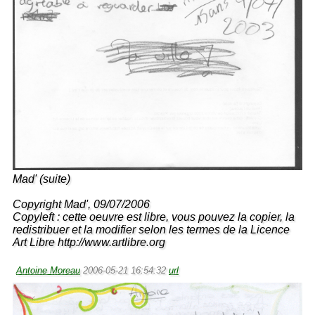
Mad' (suite)
Copyright Mad', 09/07/2006
Copyleft : cette oeuvre est libre, vous pouvez la copier, la
redistribuer et la modifier selon les termes de la Licence
Art Libre http://www.artlibre.org
Antoine Moreau
2006-05-21 16:54:32
url