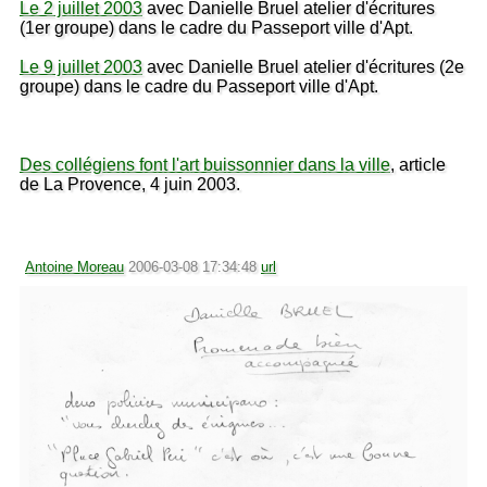
Le 2 juillet 2003
avec Danielle Bruel atelier d'écritures
(1er groupe) dans le cadre du Passeport ville d'Apt.
Le 9 juillet 2003
avec Danielle Bruel atelier d'écritures (2e
groupe) dans le cadre du Passeport ville d'Apt.
Des collégiens font l'art buissonnier dans la ville
, article
de La Provence, 4 juin 2003.
Antoine Moreau
2006-03-08 17:34:48
url