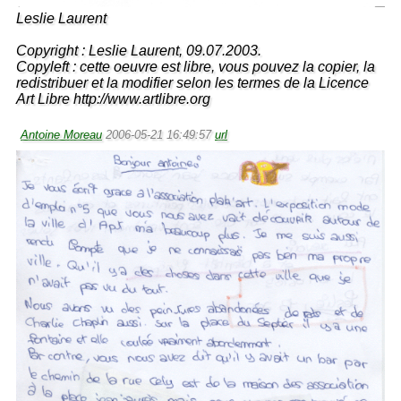
Leslie Laurent
Copyright : Leslie Laurent, 09.07.2003.
Copyleft : cette oeuvre est libre, vous pouvez la copier, la
redistribuer et la modifier selon les termes de la Licence
Art Libre http://www.artlibre.org
Antoine Moreau
2006-05-21 16:49:57
url