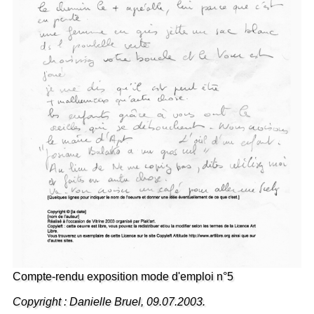
Compte-rendu exposition mode d'emploi n°5
Copyright : Danielle Bruel, 09.07.2003.