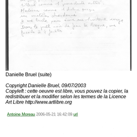
Danielle Bruel (suite)
Copyright Danielle Bruel, 09/07/2003
Copyleft : cette oeuvre est libre, vous pouvez la copier, la
redistribuer et la modifier selon les termes de la Licence
Art Libre http://www.artlibre.org
Antoine Moreau
2006-05-21 16:42:09
url