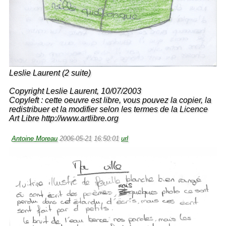
Leslie Laurent (2 suite)
Copyright Leslie Laurent, 10/07/2003
Copyleft : cette oeuvre est libre, vous pouvez la copier, la
redistribuer et la modifier selon les termes de la Licence
Art Libre http://www.artlibre.org
Antoine Moreau
2006-05-21 16:50:01
url