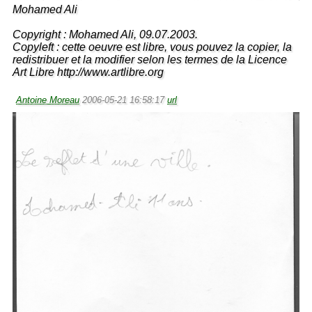
Mohamed Ali
Copyright : Mohamed Ali, 09.07.2003.
Copyleft : cette oeuvre est libre, vous pouvez la copier, la
redistribuer et la modifier selon les termes de la Licence
Art Libre http://www.artlibre.org
Antoine Moreau
2006-05-21 16:58:17
url