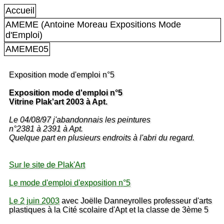
Accueil
AMEME (Antoine Moreau Expositions Mode
d'Emploi)
AMEME05
Exposition mode d'emploi n°5
Exposition mode d'emploi n°5
Vitrine Plak'art 2003 à Apt.
Le 04/08/97 j'abandonnais les peintures
n°2381 à 2391 à Apt.
Quelque part en plusieurs endroits à l'abri du regard.
Sur le site de Plak'Art
Le mode d'emploi d'exposition n°5
Le 2 juin 2003
avec Joëlle Danneyrolles professeur d'arts
plastiques à la Cité scolaire d'Apt et la classe de 3ème 5