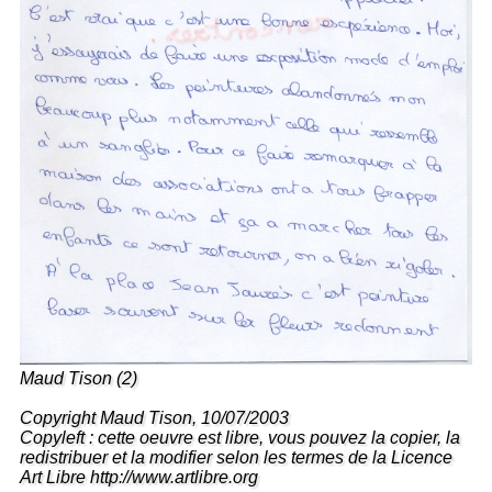
Maud Tison (2)
Copyright Maud Tison, 10/07/2003
Copyleft : cette oeuvre est libre, vous pouvez la copier, la
redistribuer et la modifier selon les termes de la Licence
Art Libre http://www.artlibre.org