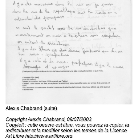
Alexis Chabrand (suite)
Copyright Alexis Chabrand, 09/07/2003
Copyleft : cette oeuvre est libre, vous pouvez la copier, la
redistribuer et la modifier selon les termes de la Licence
Art Libre http://www.artlibre.org