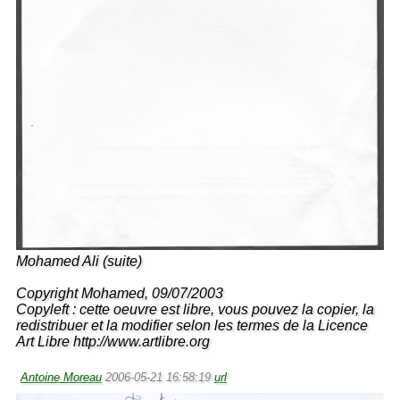
Mohamed Ali (suite)
Copyright Mohamed, 09/07/2003
Copyleft : cette oeuvre est libre, vous pouvez la copier, la
redistribuer et la modifier selon les termes de la Licence
Art Libre http://www.artlibre.org
Antoine Moreau
2006-05-21 16:58:19
url