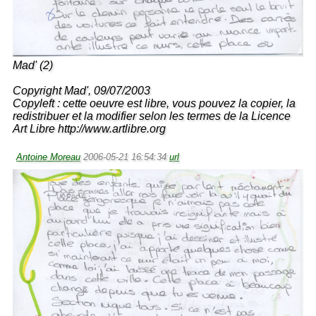
Mad' (2)
Copyright Mad', 09/07/2003
Copyleft : cette oeuvre est libre, vous pouvez la copier, la
redistribuer et la modifier selon les termes de la Licence
Art Libre http://www.artlibre.org
Antoine Moreau
2006-05-21 16:54:34
url