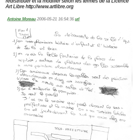
redistribuer et la modifier selon les termes de la Licence
Art Libre http://www.artlibre.org
Antoine Moreau
2006-05-21 16:54:36
url