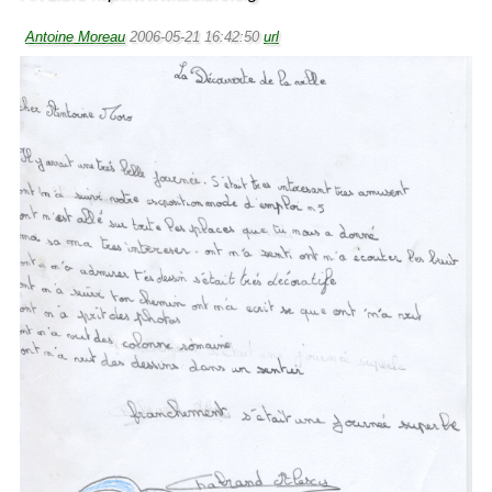
Antoine Moreau
2006-05-21 16:42:50
url