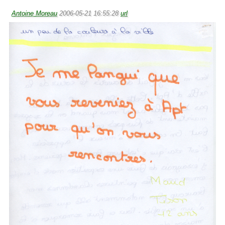
Antoine Moreau
2006-05-21 16:55:28
url