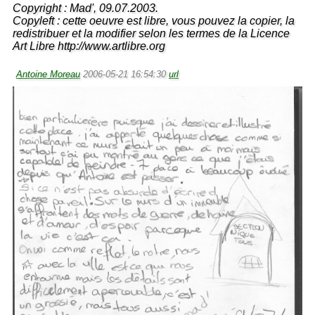
Copyright : Mad', 09.07.2003.
Copyleft : cette oeuvre est libre, vous pouvez la copier, la
redistribuer et la modifier selon les termes de la Licence
Art Libre http://www.artlibre.org
Antoine Moreau
2006-05-21 16:54:30
url