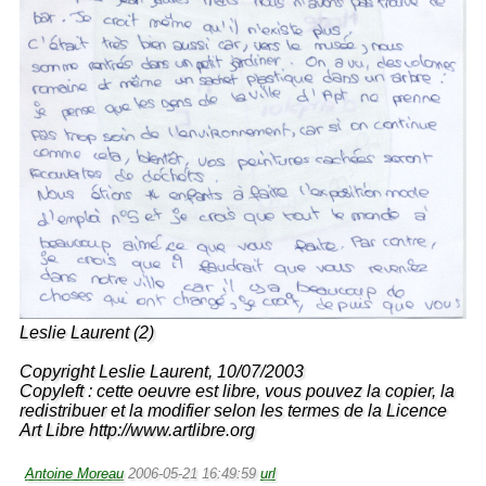
Leslie Laurent (2)
Copyright Leslie Laurent, 10/07/2003
Copyleft : cette oeuvre est libre, vous pouvez la copier, la
redistribuer et la modifier selon les termes de la Licence
Art Libre http://www.artlibre.org
Antoine Moreau
2006-05-21 16:49:59
url