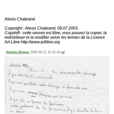
Alexis Chabrand
Copyright : Alexis Chabrand, 09.07.2003.
Copyleft : cette oeuvre est libre, vous pouvez la copier, la
redistribuer et la modifier selon les termes de la Licence
Art Libre http://www.artlibre.org
Antoine Moreau
2006-05-21 16:42:49
url