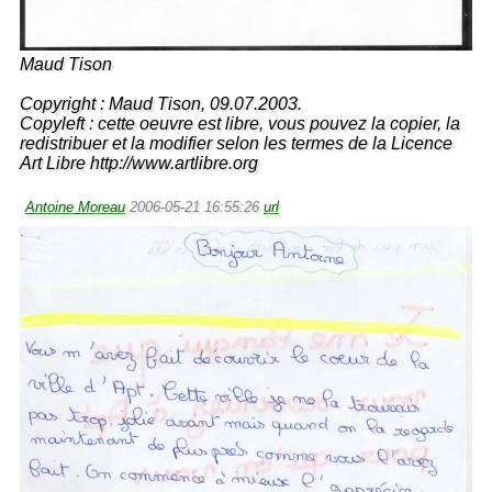
Maud Tison
Copyright : Maud Tison, 09.07.2003.
Copyleft : cette oeuvre est libre, vous pouvez la copier, la
redistribuer et la modifier selon les termes de la Licence
Art Libre http://www.artlibre.org
Antoine Moreau
2006-05-21 16:55:26
url