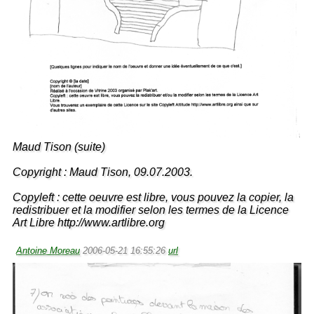
Maud Tison (suite)
Copyright : Maud Tison, 09.07.2003.
Copyleft : cette oeuvre est libre, vous pouvez la copier, la
redistribuer et la modifier selon les termes de la Licence
Art Libre http://www.artlibre.org
Antoine Moreau
2006-05-21 16:55:26
url