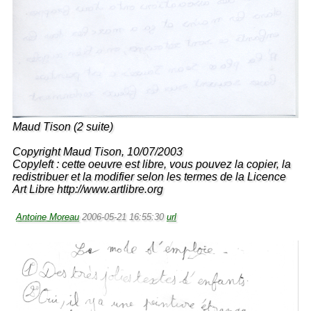
Maud Tison (2 suite)
Copyright Maud Tison, 10/07/2003
Copyleft : cette oeuvre est libre, vous pouvez la copier, la
redistribuer et la modifier selon les termes de la Licence
Art Libre http://www.artlibre.org
Antoine Moreau
2006-05-21 16:55:30
url