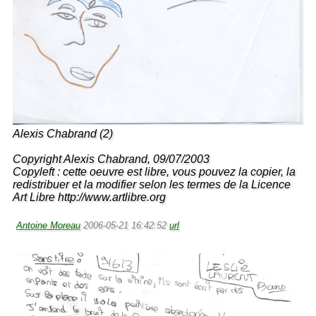
Alexis Chabrand (2)
Copyright Alexis Chabrand, 09/07/2003
Copyleft : cette oeuvre est libre, vous pouvez la copier, la
redistribuer et la modifier selon les termes de la Licence
Art Libre http://www.artlibre.org
Antoine Moreau
2006-05-21 16:42:52
url