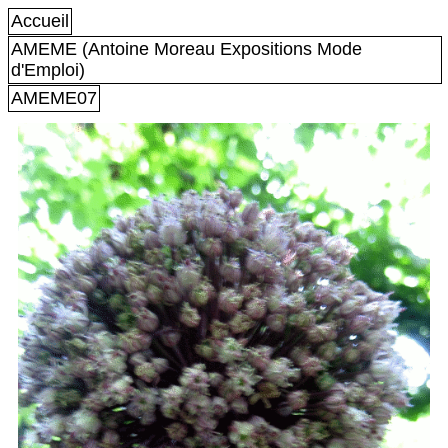
Accueil
AMEME (Antoine Moreau Expositions Mode
d'Emploi)
AMEME07