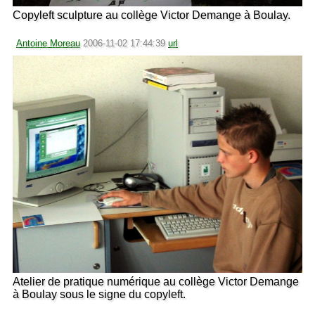
Copyleft sculpture au collège Victor Demange à Boulay.
Antoine Moreau
2006-11-02 17:44:39
url
Atelier de pratique numérique au collège Victor Demange
à Boulay sous le signe du copyleft.