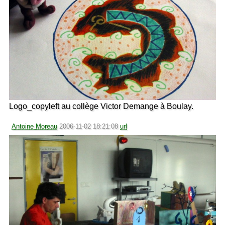
Logo_copyleft au collège Victor Demange à Boulay.
Antoine Moreau
2006-11-02 18:21:08
url