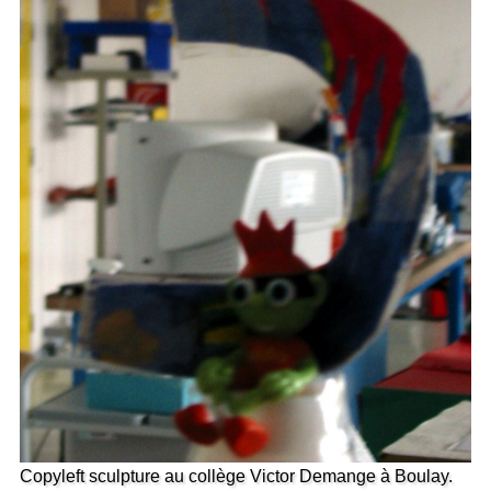
Copyleft sculpture au collège Victor Demange à Boulay.