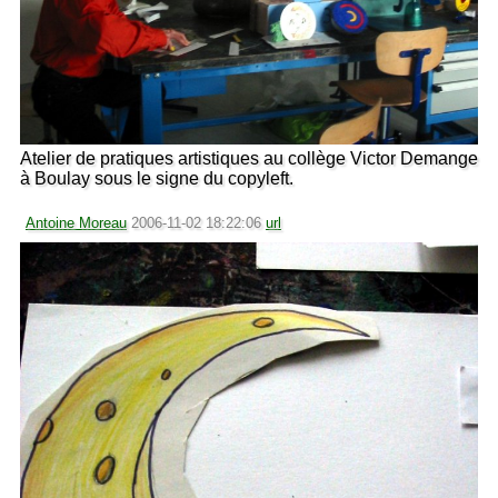
Atelier de pratiques artistiques au collège Victor Demange
à Boulay sous le signe du copyleft.
Antoine Moreau
2006-11-02 18:22:06
url