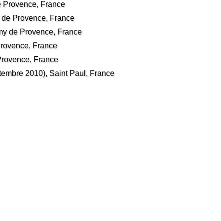
 Provence, France
 de Provence, France
y de Provence, France
Provence, France
Provence, France
embre 2010), Saint Paul, France