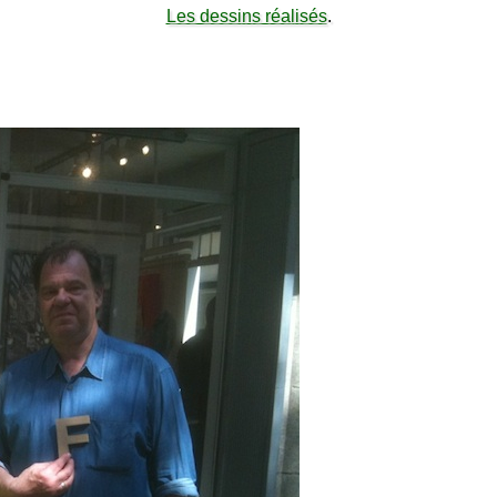
Les dessins réalisés
.