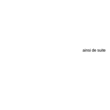
ainsi de suite