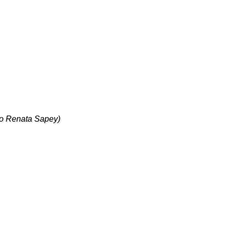
oto Renata Sapey)