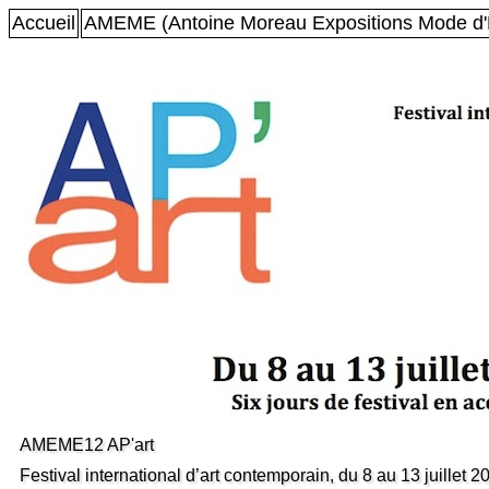
Accueil
AMEME (Antoine Moreau Expositions Mode d'
AMEME12 AP'art
Festival international d’art contemporain, du 8 au 13 juillet 2