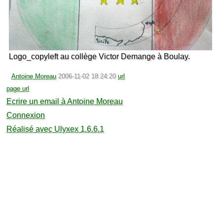
Logo_copyleft au collège Victor Demange à Boulay.
Antoine Moreau
2006-11-02 18:24:20
url
page url
Ecrire un email à Antoine Moreau
Connexion
Réalisé avec Ulyxex 1.6.6.1