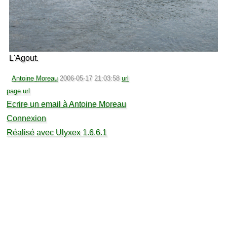
L'Agout.
Antoine Moreau
2006-05-17 21:03:58
url
page url
Ecrire un email à Antoine Moreau
Connexion
Réalisé avec Ulyxex 1.6.6.1