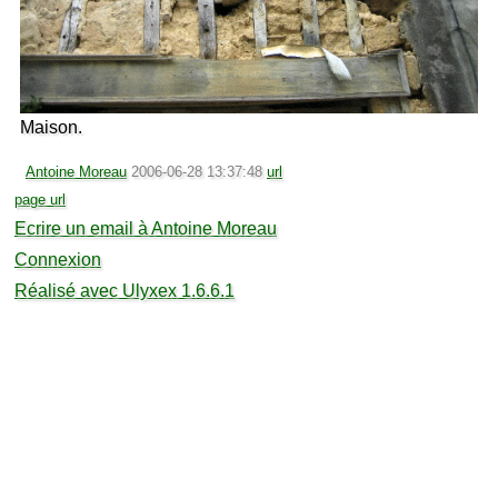
Maison.
Antoine Moreau
2006-06-28 13:37:48
url
page url
Ecrire un email à Antoine Moreau
Connexion
Réalisé avec Ulyxex 1.6.6.1