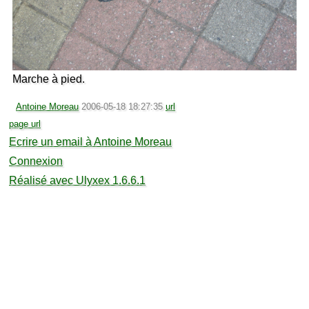
Marche à pied.
Antoine Moreau
2006-05-18 18:27:35
url
page url
Ecrire un email à Antoine Moreau
Connexion
Réalisé avec Ulyxex 1.6.6.1