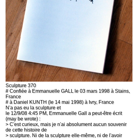
Sculpture 370
# Confiée à Emmanuelle GALL le 03 mars 1998 à Stains,
France
# à Daniel KUNTH (le 14 mai 1998) à Ivry, France
N'a pas eu la sculpture et
le 12/9/08 4:45 PM, Emmanuelle Gall a peut-être écrit
(may be wrote) :
> C'est curieux, mais je n'ai absolument aucun souvenir
de cette histoire de
> sculpture. Ni de la sculpture elle-même, ni de l'avoir