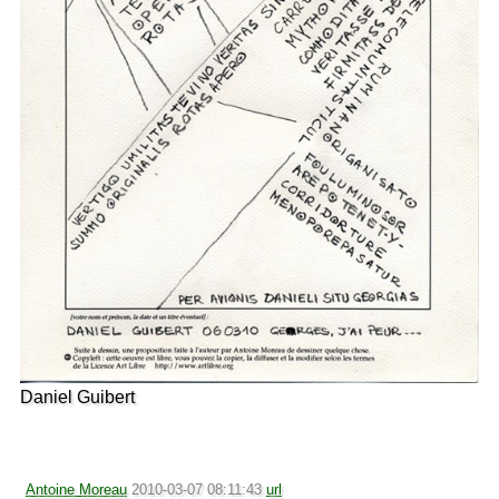
Daniel Guibert
Antoine Moreau
2010-03-07 08:11:43
url