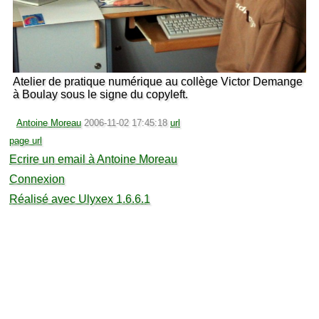
Atelier de pratique numérique au collège Victor Demange
à Boulay sous le signe du copyleft.
Antoine Moreau
2006-11-02 17:45:18
url
page url
Ecrire un email à Antoine Moreau
Connexion
Réalisé avec Ulyxex 1.6.6.1