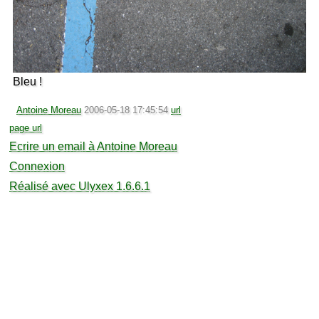
Bleu !
Antoine Moreau
2006-05-18 17:45:54
url
page url
Ecrire un email à Antoine Moreau
Connexion
Réalisé avec Ulyxex 1.6.6.1