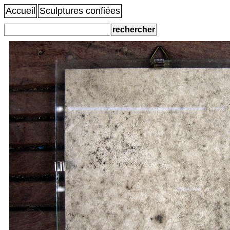
Accueil
Sculptures confiées