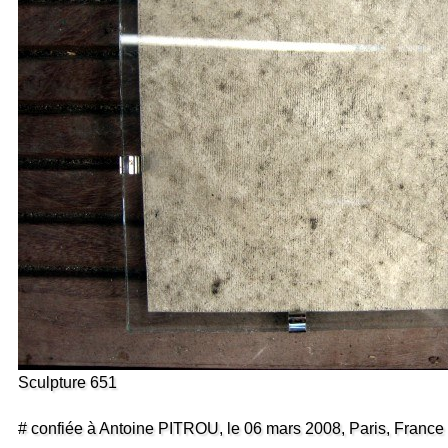
Sculpture 651
# confiée à Antoine PITROU, le 06 mars 2008, Paris, France