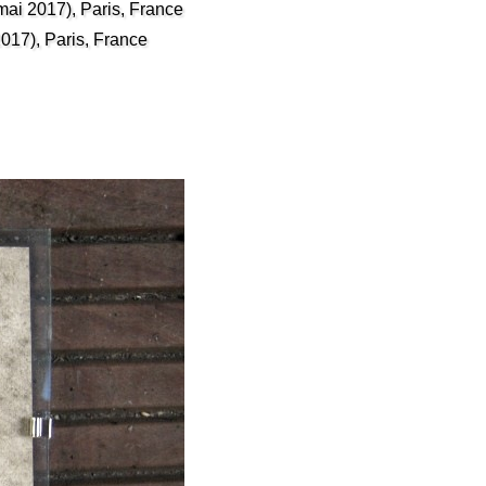
mai 2017), Paris, France
2017), Paris, France