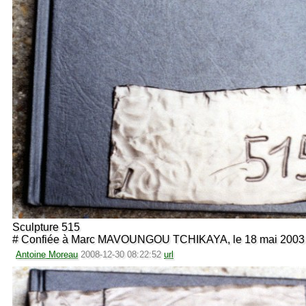
Sculpture 515
# Confiée à Marc MAVOUNGOU TCHIKAYA, le 18 mai 2003 à
Antoine Moreau
2008-12-30 08:22:52
url