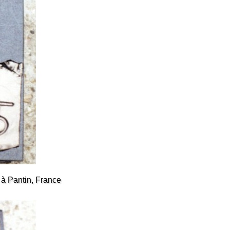
 Pantin, France