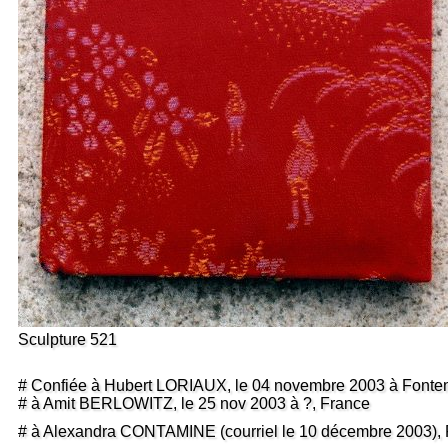
Sculpture 521
# Confiée à Hubert LORIAUX, le 04 novembre 2003 à Fonte
# à Amit BERLOWITZ, le 25 nov 2003 à ?, France
# à Alexandra CONTAMINE (courriel le 10 décembre 2003),