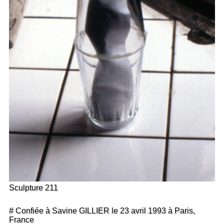
Sculpture 211
# Confiée à Savine GILLIER le 23 avril 1993 à Paris,
France