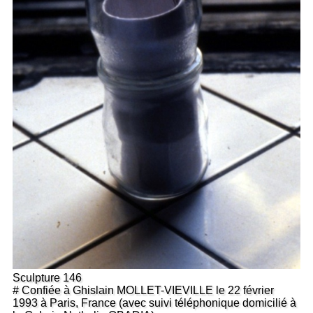
Sculpture 146
# Confiée à Ghislain MOLLET-VIEVILLE le 22 février
1993 à Paris, France (avec suivi téléphonique domicilié à