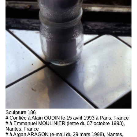
Sculpture 186
# Confiée à Alain OUDIN le 15 avril 1993 à Paris, France
# à Emmanuel MOULINIER (lettre du 07 octobre 1993),
Nantes, France
# à Argan ARAGON (e-mail du 29 mars 1998), Nantes,