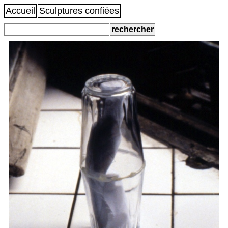
Accueil
Sculptures confiées