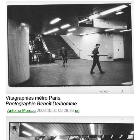
Vitagraphies métro Paris.
Photographie Benoît Delhomme.
Antoine Moreau
2008-10-31 08:29:25
url