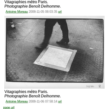
Vitagraphies métro Paris.
Photographie Benoît Delhomme.
Antoine Moreau
2008-11-05 08:03:35
url
Vitagraphies métro Paris.
Photographie Benoît Delhomme.
Antoine Moreau
2008-11-06 07:58:14
url
page url