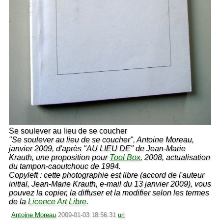
Se soulever au lieu de se coucher
"Se soulever au lieu de se coucher", Antoine Moreau,
janvier 2009, d'après "AU LIEU DE" de Jean-Marie
Krauth, une proposition pour
Tool Box
, 2008, actualisation
du tampon-caoutchouc de 1994.
Copyleft : cette photographie est libre (accord de l'auteur
initial, Jean-Marie Krauth, e-mail du 13 janvier 2009), vous
pouvez la copier, la diffuser et la modifier selon les termes
de la
Licence Art Libre
.
Antoine Moreau
2009-01-03 18:56:31
url