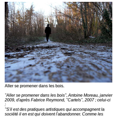
Aller se promener dans les bois.
"Aller se promener dans les bois", Antoine Moreau, janvier
2009, d'après Fabrice Reymond, "Cartels", 2007 ; celui-ci
:
"S'il est des pratiques artistiques qui accompagnent la
société il en est qui doivent l'abandonner. Comme les