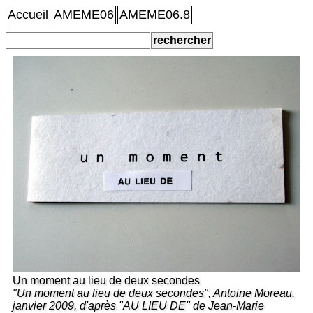
Accueil
AMEME06
AMEME06.8
Un moment au lieu de deux secondes
"Un moment au lieu de deux secondes", Antoine Moreau,
janvier 2009, d'après "AU LIEU DE" de Jean-Marie