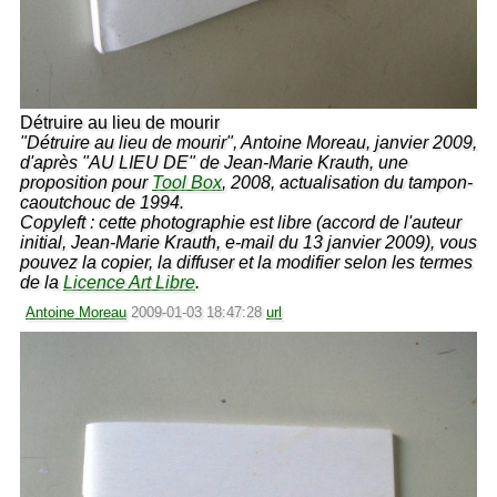
Détruire au lieu de mourir
"Détruire au lieu de mourir", Antoine Moreau, janvier 2009,
d'après "AU LIEU DE" de Jean-Marie Krauth, une
proposition pour
Tool Box
, 2008, actualisation du tampon-
caoutchouc de 1994.
Copyleft : cette photographie est libre (accord de l'auteur
initial, Jean-Marie Krauth, e-mail du 13 janvier 2009), vous
pouvez la copier, la diffuser et la modifier selon les termes
de la
Licence Art Libre
.
Antoine Moreau
2009-01-03 18:47:28
url