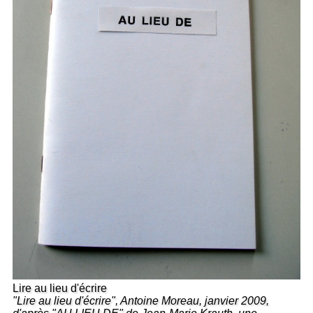
Lire au lieu d'écrire
"Lire au lieu d'écrire", Antoine Moreau, janvier 2009,