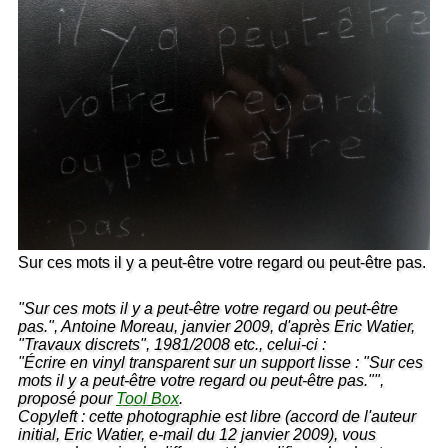
Sur ces mots il y a peut-être votre regard ou peut-être pas.
"Sur ces mots il y a peut-être votre regard ou peut-être
pas.", Antoine Moreau, janvier 2009, d'après Eric Watier,
"Travaux discrets", 1981/2008 etc., celui-ci :
"Écrire en vinyl transparent sur un support lisse : "Sur ces
mots il y a peut-être votre regard ou peut-être pas."",
proposé pour
Tool Box
.
Copyleft : cette photographie est libre (accord de l'auteur
initial, Eric Watier, e-mail du 12 janvier 2009), vous