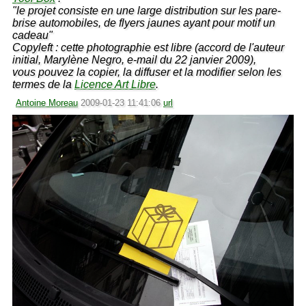
"le projet consiste en une large distribution sur les pare-
brise automobiles, de flyers jaunes ayant pour motif un
cadeau"
Copyleft : cette photographie est libre (accord de l'auteur
initial, Marylène Negro, e-mail du 22 janvier 2009),
vous pouvez la copier, la diffuser et la modifier selon les
termes de la
Licence Art Libre
.
Antoine Moreau
2009-01-23 11:41:06
url