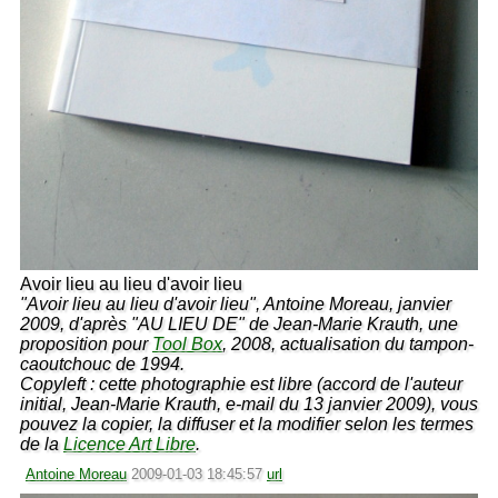
Avoir lieu au lieu d'avoir lieu
"Avoir lieu au lieu d'avoir lieu", Antoine Moreau, janvier
2009, d'après "AU LIEU DE" de Jean-Marie Krauth, une
proposition pour
Tool Box
, 2008, actualisation du tampon-
caoutchouc de 1994.
Copyleft : cette photographie est libre (accord de l'auteur
initial, Jean-Marie Krauth, e-mail du 13 janvier 2009), vous
pouvez la copier, la diffuser et la modifier selon les termes
de la
Licence Art Libre
.
Antoine Moreau
2009-01-03 18:45:57
url